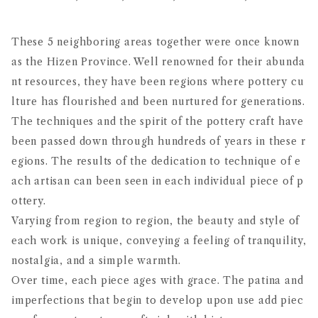
These 5 neighboring areas together were once known
as the Hizen Province. Well renowned for their abunda
nt resources, they have been regions where pottery cu
lture has flourished and been nurtured for generations.
The techniques and the spirit of the pottery craft have
been passed down through hundreds of years in these r
egions. The results of the dedication to technique of e
ach artisan can been seen in each individual piece of p
ottery.
Varying from region to region, the beauty and style of
each work is unique, conveying a feeling of tranquility,
nostalgia, and a simple warmth.
Over time, each piece ages with grace. The patina and
imperfections that begin to develop upon use add piec