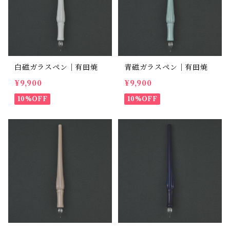
白磁ガラスペン｜有田焼
青磁ガラスペン｜有田焼
¥9,900
¥9,900
10%OFF
10%OFF