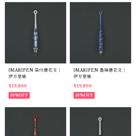
IMARIPEN 染付唐花文｜
IMARIPEN 墨弾唐花文｜
伊万里焼
伊万里焼
¥19,800
¥19,800
10%OFF
10%OFF