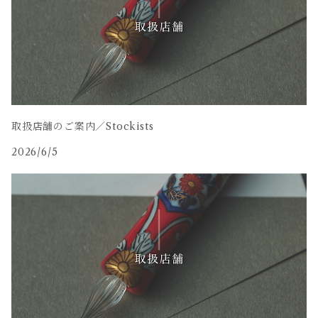
取扱店舗のご案内／Stockists
2026/6/5