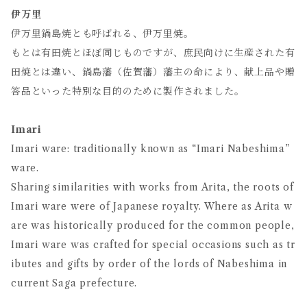
伊万里
伊万里鍋島焼とも呼ばれる、伊万里焼。
もとは有田焼とほぼ同じものですが、庶民向けに生産された有
田焼とは違い、鍋島藩（佐賀藩）藩主の命により、献上品や贈
答品といった特別な目的のために製作されました。
Imari
Imari ware: traditionally known as “Imari Nabeshima”
ware.
Sharing similarities with works from Arita, the roots of
Imari ware were of Japanese royalty. Where as Arita w
are was historically produced for the common people,
Imari ware was crafted for special occasions such as tr
ibutes and gifts by order of the lords of Nabeshima in
current Saga prefecture.